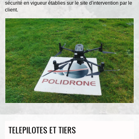
sécurité en vigueur établies sur le site d'intervention par le
client.
TELEPILOTES ET TIERS