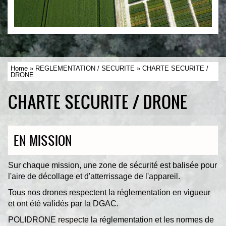
Home
»
REGLEMENTATION / SECURITE
» CHARTE SECURITE /
DRONE
CHARTE SECURITE / DRONE
EN MISSION
Sur chaque mission, une zone de sécurité est balisée pour
l'aire de décollage et d'atterrissage de l'appareil.
Tous nos drones respectent la réglementation en vigueur
et ont été validés par la DGAC.
POLIDRONE respecte la réglementation et les normes de