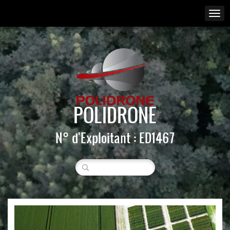
POLIDRONE
N° d'Exploitant : ED1467