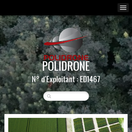
POLIDRONE
N° d'Exploitant : ED1467